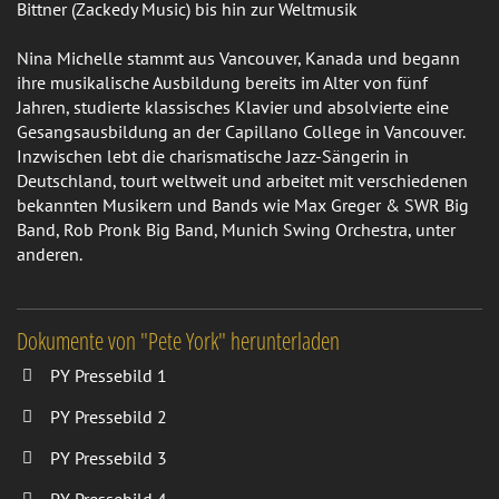
Bittner (Zackedy Music) bis hin zur Weltmusik
Nina Michelle stammt aus Vancouver, Kanada und begann
ihre musikalische Ausbildung bereits im Alter von fünf
Jahren, studierte klassisches Klavier und absolvierte eine
Gesangsausbildung an der Capillano College in Vancouver.
Inzwischen lebt die charismatische Jazz-Sängerin in
Deutschland, tourt weltweit und arbeitet mit verschiedenen
bekannten Musikern und Bands wie Max Greger & SWR Big
Band, Rob Pronk Big Band, Munich Swing Orchestra, unter
anderen.
Dokumente von "Pete York" herunterladen
PY Pressebild 1
PY Pressebild 2
PY Pressebild 3