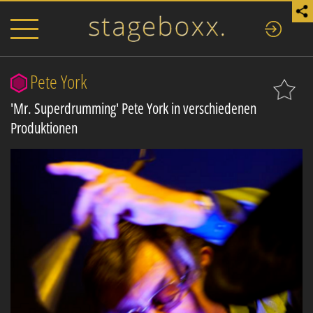
Pete York
'Mr. Superdrumming' Pete York in verschiedenen
Produktionen