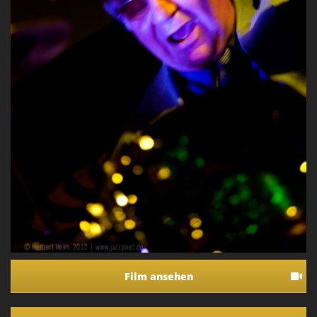
Film ansehen