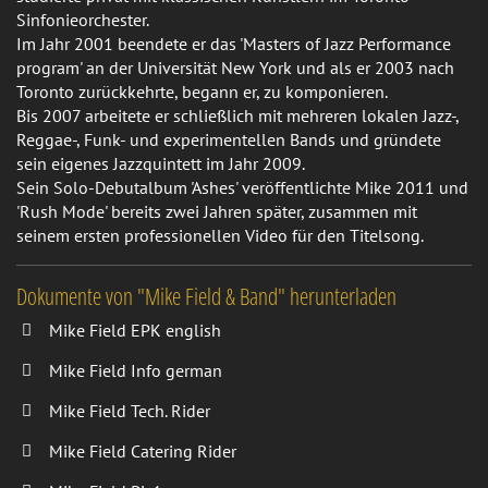
Sinfonieorchester.
Im Jahr 2001 beendete er das 'Masters of Jazz Performance
program' an der Universität New York und als er 2003 nach
Toronto zurückkehrte, begann er, zu komponieren.
Bis 2007 arbeitete er schließlich mit mehreren lokalen Jazz-,
Reggae-, Funk- und experimentellen Bands und gründete
sein eigenes Jazzquintett im Jahr 2009.
Sein Solo-Debutalbum 'Ashes' veröffentlichte Mike 2011 und
'Rush Mode' bereits zwei Jahren später, zusammen mit
seinem ersten professionellen Video für den Titelsong.
Dokumente von "Mike Field & Band" herunterladen
Mike Field EPK english
Mike Field Info german
Mike Field Tech. Rider
Mike Field Catering Rider