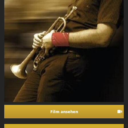
Film ansehen