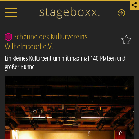
Scheune des Kulturvereins
Wilhelmsdorf e.V.
Ein kleines Kulturzentrum mit maximal 140 Plätzen und
großer Bühne