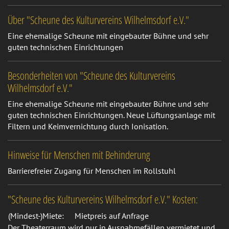
Über "Scheune des Kulturvereins Wilhelmsdorf e.V."
Eine ehemalige Scheune mit eingebauter Bühne und sehr
guten technischen Einrichtungen
Besonderheiten von "Scheune des Kulturvereins
Wilhelmsdorf e.V."
Eine ehemalige Scheune mit eingebauter Bühne und sehr
guten technischen Einrichtungen. Neue Lüftungsanlage mit
Filtern und Keimvernichtung durch Ionisation.
Hinweise für Menschen mit Behinderung
Barrierefreier Zugang für Menschen im Rollstuhl
"Scheune des Kulturvereins Wilhelmsdorf e.V." Kosten:
(Mindest-)Miete:
Mietpreis auf Anfrage
Der Theaterraum wird nur in Ausnahmefällen vermietet und