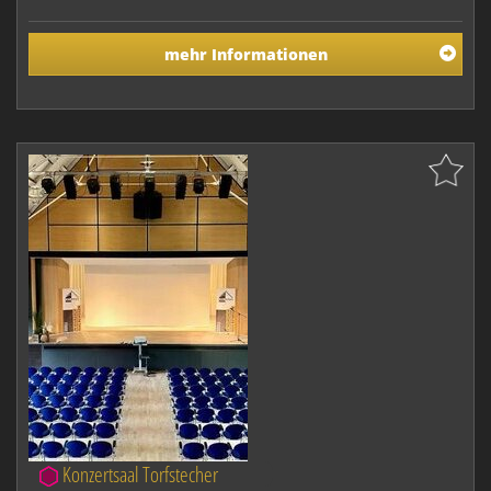
mehr Informationen
Konzertsaal Torfstecher