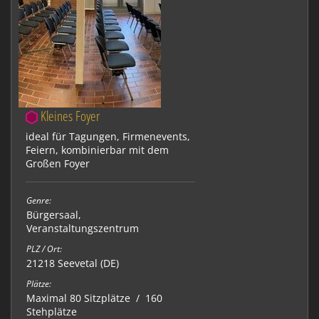
Kleines Foyer
ideal für Tagungen, Firmenevents,
Feiern, kombinierbar mit dem
Großen Foyer
Genre:
Bürgersaal
,
Veranstaltungszentrum
PLZ / Ort:
21218 Seevetal (DE)
Plätze:
Maximal 80 Sitzplätze / 160
Stehplätze