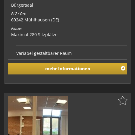
Bürgersaal
PLZ / Ort:
69242 Mühlhausen (DE)
Plätze:
Maximal 280 Sitzplätze
Variabel gestaltbarer Raum
mehr Informationen