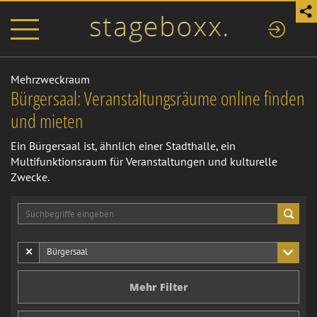
Mehrzweckraum
Bürgersaal: Veranstaltungsräume online finden
und mieten
Ein Bürgersaal ist, ähnlich einer Stadthalle, ein
Multifunktionsraum für Veranstaltungen und kulturelle
Zwecke.
×
Bürgersaal
Mehr Filter