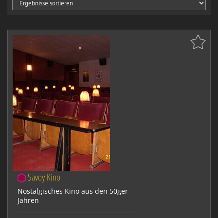
Savoy Kino
Nostalgisches Kino aus den 50ger
Jahren