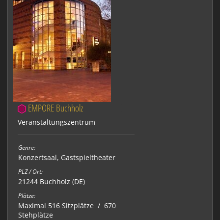
EMPORE Buchholz
Veranstaltungszentrum
Genre:
Konzertsaal
,
Gastspieltheater
PLZ / Ort:
21244 Buchholz (DE)
Plätze:
Maximal 516 Sitzplätze / 670
Stehplätze