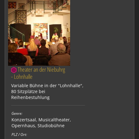
Theater an der Niebuhrg
- Lohnhalle
Variable Bühne in der "Lohnhalle",
80 Sitzplätze bei
Reihenbestuhlung
Genre:
Konzertsaal
,
Musicaltheater
,
Opernhaus
,
Studiobühne
PLZ / Ort: