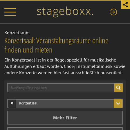
Konzertraum
Konzertsaal: Veranstaltungsräume online
finden und mieten
Ein Konzertsaal ist in der Regel speziell für musikalische
Aufführungen erbaut worden. Chor-, Instrumeltalmusik sowie
andere Konzerte werden hier fast ausschließlich präsentiert.
×
Konzertsaal
Mehr Filter