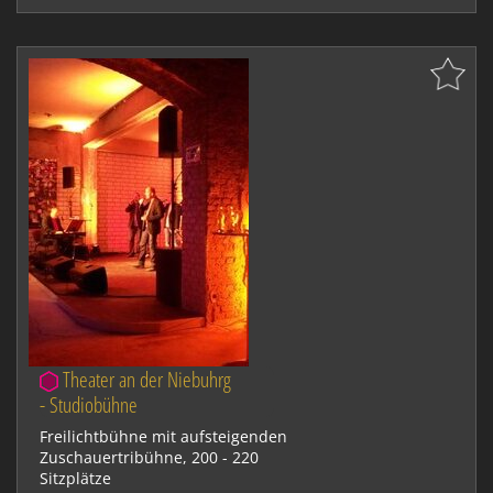
Theater an der Niebuhrg
- Studiobühne
Freilichtbühne mit aufsteigenden
Zuschauertribühne, 200 - 220
Sitzplätze