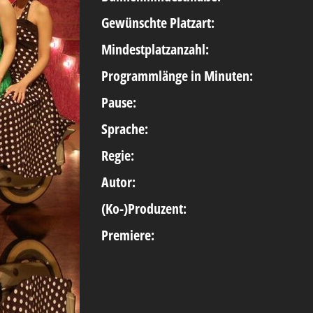
Gewünschte Platzart:
Mindestplatzanzahl:
Programmlänge in Minuten:
Pause:
Sprache:
Regie:
Autor:
(Ko-)Produzent:
Premiere: