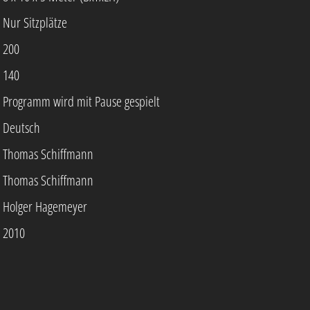
Nur Sitzplätze
200
140
Programm wird mit Pause gespielt
Deutsch
Thomas Schiffmann
Thomas Schiffmann
Holger Hagemeyer
2010