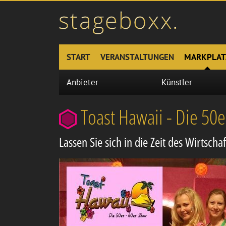
START
VERANSTALTUNGEN
MARKPLAT
Anbieter
Künstler
Toast Hawaii - Die 50
Lassen Sie sich in die Zeit des Wirtsch