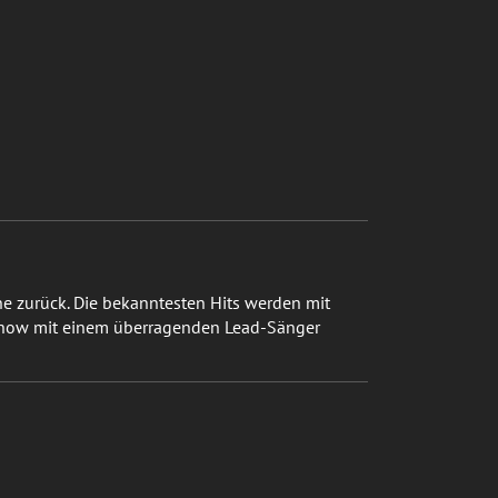
e zurück. Die bekanntesten Hits werden mit
-Show mit einem überragenden Lead-Sänger