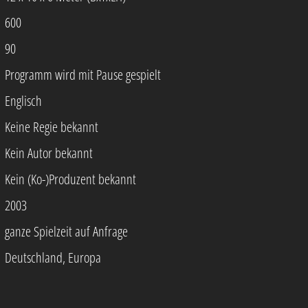
600
90
Programm wird mit Pause gespielt
Englisch
Keine Regie bekannt
Kein Autor bekannt
Kein (Ko-)Produzent bekannt
2003
ganze Spielzeit auf Anfrage
Deutschland, Europa