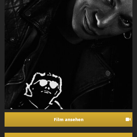
Film ansehen