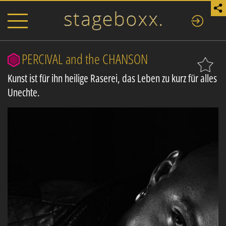
PERCIVAL and the CHANSON
Kunst ist für ihn heilige Raserei, das Leben zu kurz für alles
Unechte.