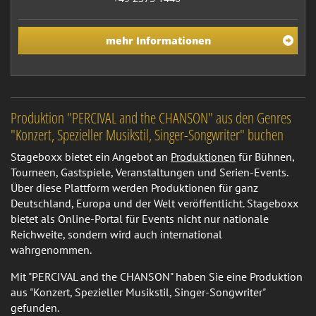
mehr Informationen
Produktion "PERCIVAL and the CHANSON" aus den Genres
"Konzert, Spezieller Musikstil, Singer-Songwriter" buchen
Stageboxx bietet ein Angebot an
Produktionen
für Bühnen,
Tourneen, Gastspiele, Veranstaltungen und Serien-Events.
Über diese Plattform werden Produktionen für ganz
Deutschland, Europa und der Welt veröffentlicht. Stageboxx
bietet als Online-Portal für Events nicht nur nationale
Reichweite, sondern wird auch international
wahrgenommen.
Mit "PERCIVAL and the CHANSON" haben Sie eine Produktion
aus "Konzert, Spezieller Musikstil, Singer-Songwriter"
gefunden.