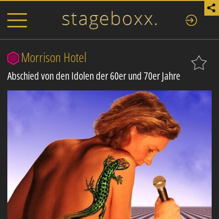
Morrison Hotel
Abschied von den Idolen der 60er und 70er Jahre