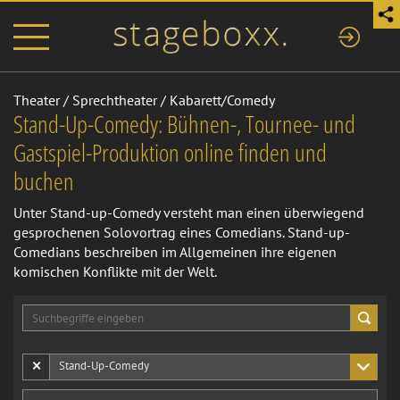
Theater
/
Sprechtheater
/
Kabarett/Comedy
Stand-Up-Comedy: Bühnen-, Tournee- und
Gastspiel-Produktion online finden und
buchen
Unter Stand-up-Comedy versteht man einen überwiegend
gesprochenen Solovortrag eines Comedians. Stand-up-
Comedians beschreiben im Allgemeinen ihre eigenen
komischen Konflikte mit der Welt.
×
Stand-Up-Comedy