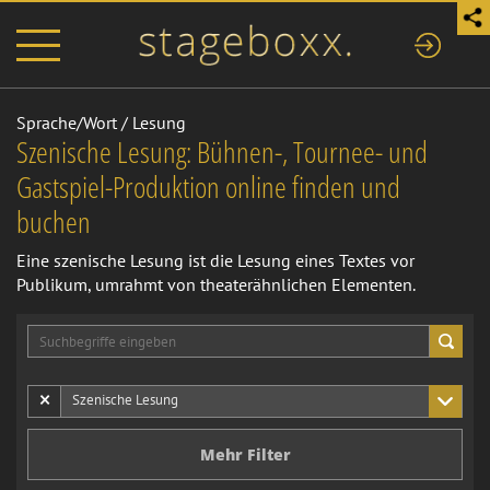
Sprache/Wort
/
Lesung
Szenische Lesung: Bühnen-, Tournee- und
Gastspiel-Produktion online finden und
buchen
Eine szenische Lesung ist die Lesung eines Textes vor
Publikum, umrahmt von theaterähnlichen Elementen.
×
Szenische Lesung
Mehr Filter