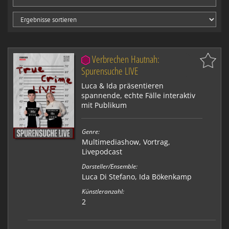
Verbrechen Hautnah:
Spurensuche LIVE
Luca & Ida präsentieren
spannende, echte Fälle interaktiv
mit Publikum
Genre:
Multimediashow
,
Vortrag
,
Livepodcast
Darsteller/Ensemble:
Luca Di Stefano, Ida Bökenkamp
Künstleranzahl:
2