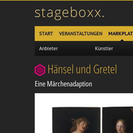
START
VERANSTALTUNGEN
MARKPLAT
Anbieter
Künstler
Hänsel und Gretel
Eine Märchenadaption