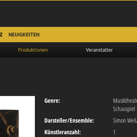
Z
NEUIGKEITEN
Produktionen
Veranstalter
Genre:
Musiktheat
Schauspiel
Darsteller/Ensemble:
Simon Weil
Künstleranzahl:
1