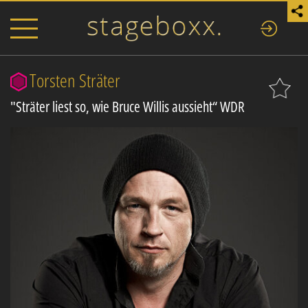
Torsten Sträter
"Sträter liest so, wie Bruce Willis aussieht“ WDR