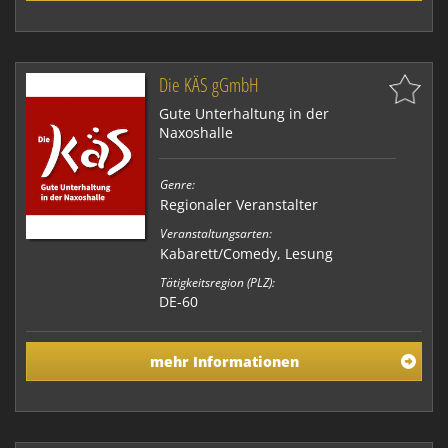
Die KÄS gGmbH
Gute Unterhaltung in der
Naxoshalle
Genre:
Regionaler Veranstalter
Veranstaltungsarten:
Kabarett/Comedy, Lesung
Tätigkeitsregion (PLZ):
DE-60
mehr Informationen