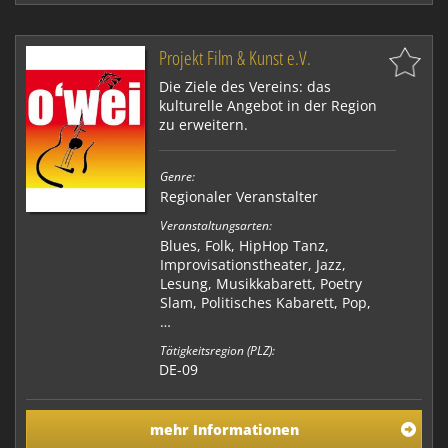
Projekt Film & Kunst e.V.
Die Ziele des Vereins: das
kulturelle Angebot in der Region
zu erweitern.
Genre:
Regionaler Veranstalter
Veranstaltungsarten:
Blues, Folk, HipHop Tanz,
Improvisationstheater, Jazz,
Lesung, Musikkabarett, Poetry
Slam, Politisches Kabarett, Pop,
…
Tätigkeitsregion (PLZ):
DE-09
mehr Informationen