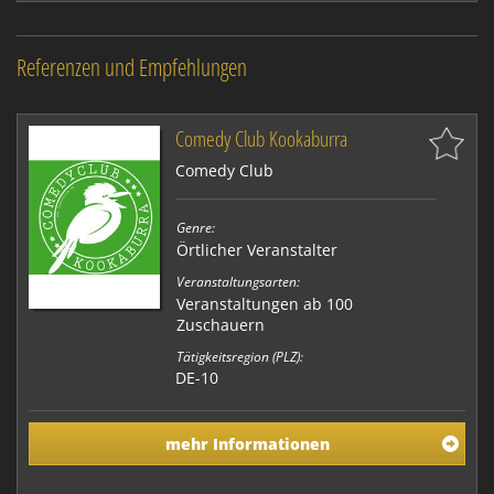
Referenzen und Empfehlungen
Comedy Club Kookaburra
Comedy Club
Genre:
Örtlicher Veranstalter
Veranstaltungsarten:
Veranstaltungen ab 100
Zuschauern
Tätigkeitsregion (PLZ):
DE-10
mehr Informationen