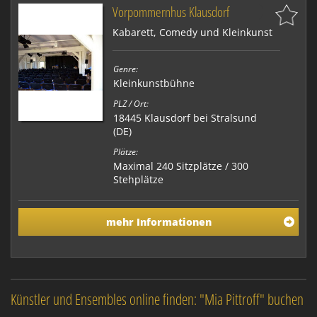
Vorpommernhus Klausdorf
Kabarett, Comedy und Kleinkunst
Genre:
Kleinkunstbühne
PLZ / Ort:
18445 Klausdorf bei Stralsund
(DE)
Plätze:
Maximal 240 Sitzplätze / 300
Stehplätze
mehr Informationen
Künstler und Ensembles online finden: "Mia Pittroff" buchen