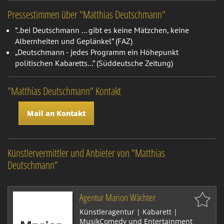
Pressestimmen über "Matthias Deutschmann"
”..bei Deutschmann ... gibt es keine Mätzchen, keine
Albernheiten und Geplänkel” (FAZ)
„Deutschmann - jedes Programm ein Höhepunkt
politischen Kabaretts...” (Süddeutsche Zeitung)
"Matthias Deutschmann" Kontakt
Mail an Kontakt
Künstlervermittler und Anbieter von "Matthias
Deutschmann"
Agentur Marion Wächter
Künstleragentur | Kabarett |
MusikComedy und Entertainment