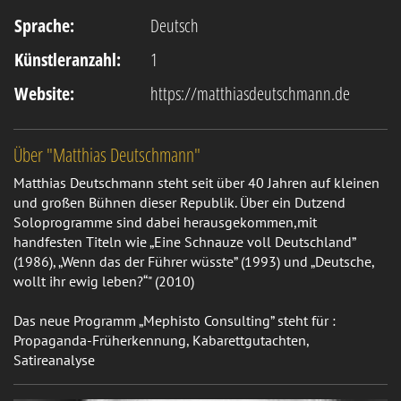
Sprache:
Deutsch
Künstleranzahl:
1
Website:
https://matthiasdeutschmann.de
Über "Matthias Deutschmann"
Matthias Deutschmann steht seit über 40 Jahren auf kleinen
und großen Bühnen dieser Republik. Über ein Dutzend
Soloprogramme sind dabei herausgekommen,mit
handfesten Titeln wie „Eine Schnauze voll Deutschland”
(1986), „Wenn das der Führer wüsste” (1993) und „Deutsche,
wollt ihr ewig leben?“" (2010)
Das neue Programm „Mephisto Consulting” steht für :
Propaganda-Früherkennung, Kabarettgutachten,
Satireanalyse