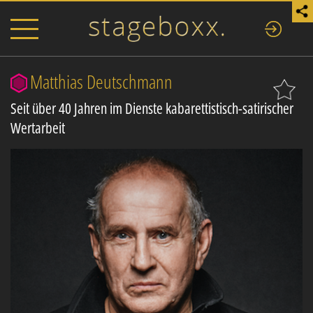
Matthias Deutschmann
Seit über 40 Jahren im Dienste kabarettistisch-satirischer
Wertarbeit