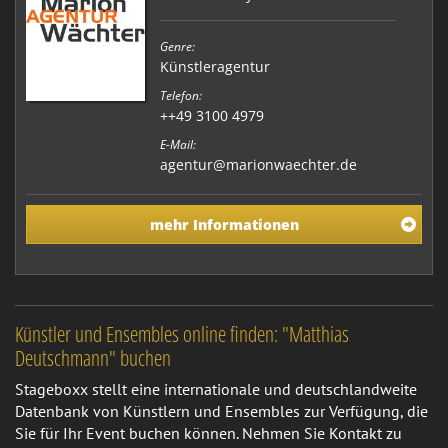
Genre:
Künstleragentur
Telefon:
++49 3100 4979
E-Mail:
agentur@marionwaechter.de
mehr Informationen
Künstler und Ensembles online finden: "Matthias
Deutschmann" buchen
Stageboxx stellt eine internationale und deutschlandweite
Datenbank von Künstlern und Ensembles zur Verfügung, die
Sie für Ihr Event buchen können. Nehmen Sie Kontakt zu