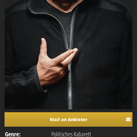
Mail an Anbieter
Genre:
Politisches Kabarett