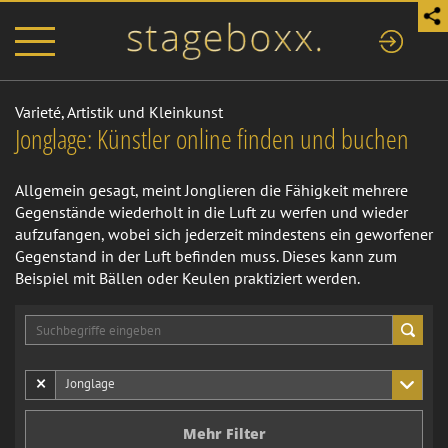
Varieté, Artistik und Kleinkunst
Jonglage: Künstler online finden und buchen
Allgemein gesagt, meint Jonglieren die Fähigkeit mehrere
Gegenstände wiederholt in die Luft zu werfen und wieder
aufzufangen, wobei sich jederzeit mindestens ein geworfener
Gegenstand in der Luft befinden muss. Dieses kann zum
Beispiel mit Bällen oder Keulen praktiziert werden.
×
Jonglage
Mehr Filter