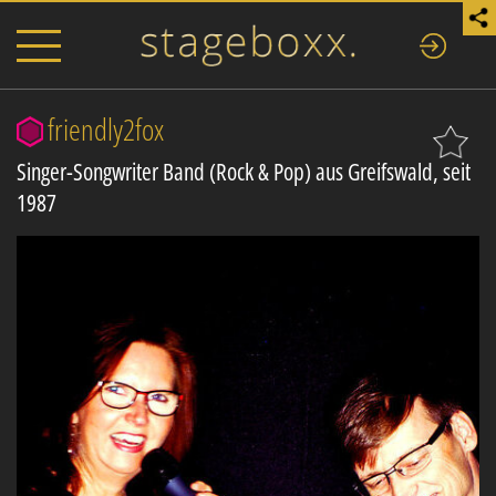
friendly2fox
Singer-Songwriter Band (Rock & Pop) aus Greifswald, seit
1987