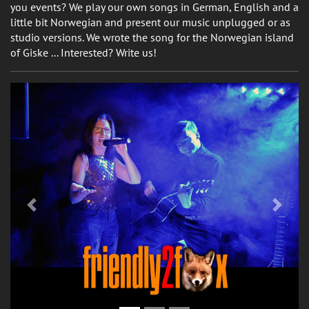
you events? We play our own songs in German, English and a
little bit Norwegian and present our music unplugged or as
studio versions. We wrote the song for the Norwegian island
of Giske ... Interested? Write us!
Previous
Next