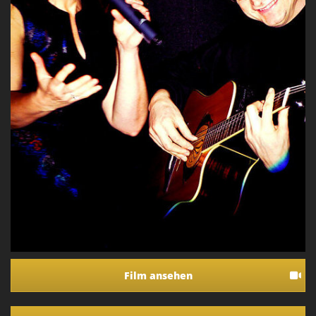
Film ansehen