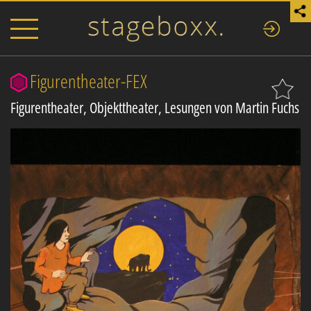
Figurentheater-FEX
Figurentheater, Objekttheater, Lesungen von Martin Fuchs