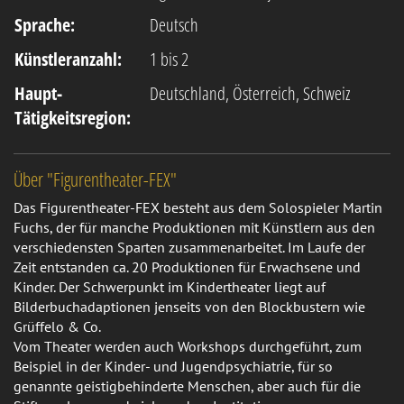
Sprache:
Deutsch
Künstleranzahl:
1 bis 2
Haupt-
Deutschland, Österreich, Schweiz
Tätigkeitsregion:
Über "Figurentheater-FEX"
Das Figurentheater-FEX besteht aus dem Solospieler Martin
Fuchs, der für manche Produktionen mit Künstlern aus den
verschiedensten Sparten zusammenarbeitet. Im Laufe der
Zeit entstanden ca. 20 Produktionen für Erwachsene und
Kinder. Der Schwerpunkt im Kindertheater liegt auf
Bilderbuchadaptionen jenseits von den Blockbustern wie
Grüffelo & Co.
Vom Theater werden auch Workshops durchgeführt, zum
Beispiel in der Kinder- und Jugendpsychiatrie, für so
genannte geistigbehinderte Menschen, aber auch für die