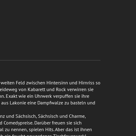
 weiten Feld zwischen Hintersinn und Hirnriss so
heideweg von Kabarett und Rock verwirren sie
n. Exakt wie ein Uhrwerk verpuffen sie ihre
n, aus Lakonie eine Dampfwalze zu basteln und
nz und Sächsisch, Sächsisch und Charme,
d Comedypreise. Darüber freuen sie sich
 zu nennen, spielen Hits. Aber das ist ihnen