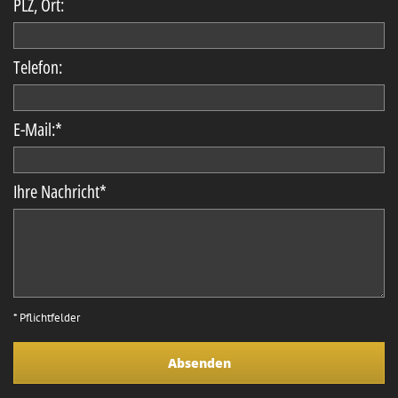
PLZ, Ort:
Telefon:
E-Mail:
*
Ihre Nachricht
*
* Pflichtfelder