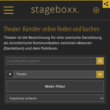
Theater: Künstler online finden und buchen
Theater ist die Bezeichnung für eine szenische Darstellung
als künstlerische Kommunikation zwischen Akteuren
(Darstellern) und dem Publikum.
×
Theater
Mehr Filter