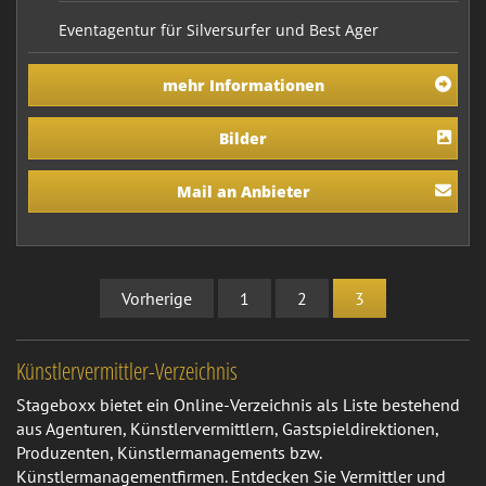
Eventagentur für Silversurfer und Best Ager
mehr Informationen
Bilder
Mail an Anbieter
Vorherige
1
2
3
Künstlervermittler-Verzeichnis
Stageboxx bietet ein Online-Verzeichnis als Liste bestehend
aus Agenturen, Künstlervermittlern, Gastspieldirektionen,
Produzenten, Künstlermanagements bzw.
Künstlermanagementfirmen. Entdecken Sie Vermittler und