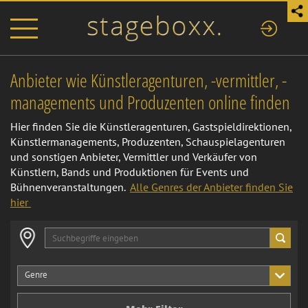
Anbieter wie Künstleragenturen, -vermittler, -
managements und Produzenten online finden
Hier finden Sie die Künstleragenturen, Gastspieldirektionen,
Künstlermanagements, Produzenten, Schauspielagenturen
und sonstigen Anbieter, Vermittler und Verkäufer von
Künstlern, Bands und Produktionen für Events und
Bühnenveranstaltungen.
Alle Genres der Anbieter finden Sie
hier
Genre